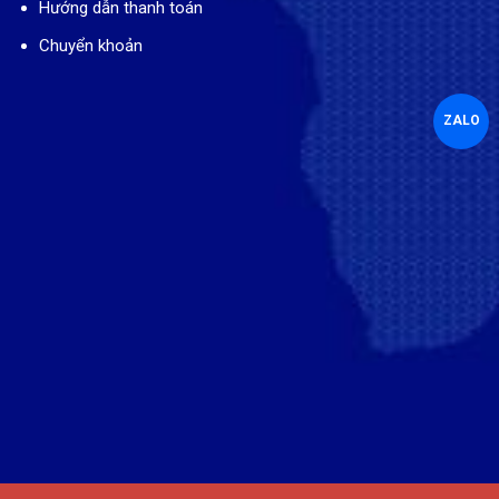
Hướng dẫn thanh toán
Chuyển khoản
ZALO