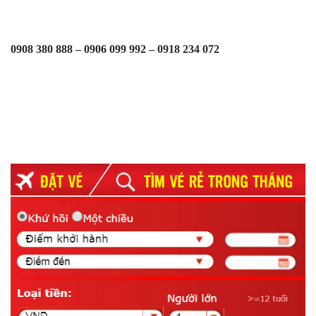
0908 380 888 – 0906 099 992 – 0918 234 072