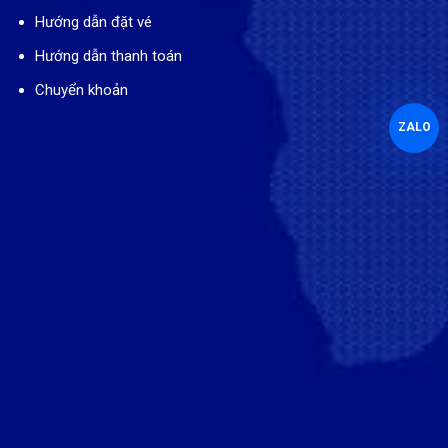
Hướng dẫn đặt vé
Hướng dẫn thanh toán
Chuyển khoản
ZALO