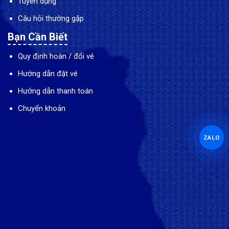
Tuyển dụng
Câu hỏi thường gặp
Bạn Cần Biết
Quy định hoàn / đổi vé
Hướng dẫn đặt vé
Hướng dẫn thanh toán
Chuyển khoản
ZALO