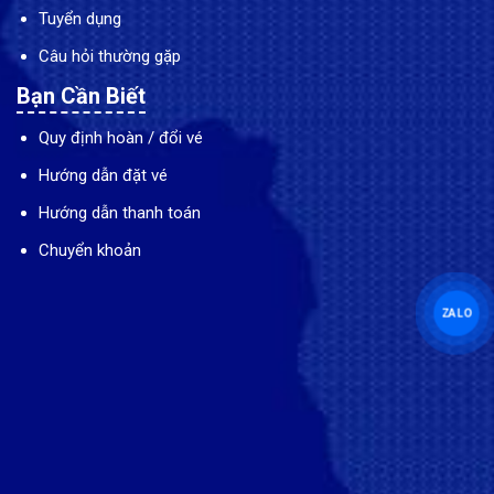
Tuyển dụng
Câu hỏi thường gặp
Bạn Cần Biết
Quy định hoàn / đổi vé
Hướng dẫn đặt vé
Hướng dẫn thanh toán
Chuyển khoản
ZALO