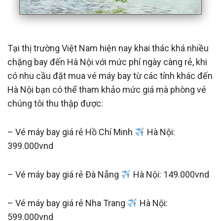
Tại thị trường Việt Nam hiện nay khai thác khá nhiều
chặng bay đến Hà Nội với mức phí ngày càng rẻ, khi
có nhu cầu đặt mua vé máy bay từ các tỉnh khác đến
Hà Nội bạn có thể tham khảo mức giá mà phòng vé
chúng tôi thu thập được:
– Vé máy bay giá rẻ Hồ Chí Minh
Hà Nội:
399.000vnd
– Vé máy bay giá rẻ Đà Nẵng
Hà Nội: 149.000vnd
– Vé máy bay giá rẻ Nha Trang
Hà Nội:
599.000vnd