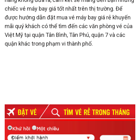
chiếc vé máy bay giá tốt nhất trên thị trường. Để
được hướng dẫn đặt mua vé máy bay giá rẻ khuyến
mãi quý khách có thể tìm đến các văn phòng vé của
Việt Mỹ tại quận Tân Bình, Tân Phú, quận 7 và các
quận khác trong phạm vi thành phố.