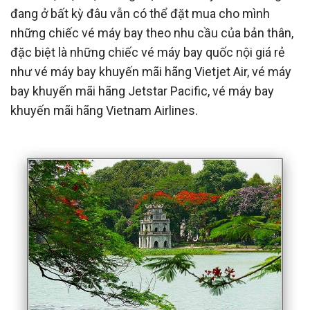
đang ở bất kỳ đâu vẫn có thể đặt mua cho mình
những chiếc vé máy bay theo nhu cầu của bản thân,
đặc biệt là những chiếc vé máy bay quốc nội giá rẻ
như vé máy bay khuyến mãi hãng Vietjet Air, vé máy
bay khuyến mãi hãng Jetstar Pacific, vé máy bay
khuyến mãi hãng Vietnam Airlines.