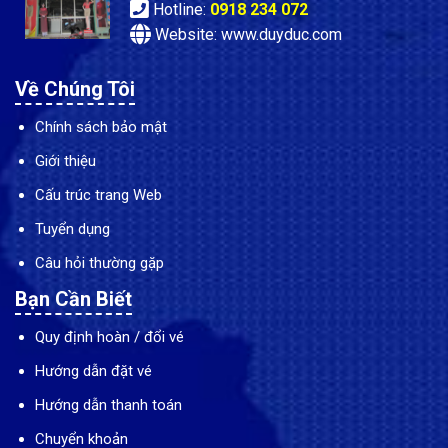
Hotline:
0918 234 072
Website: www.duyduc.com
Về Chúng Tôi
Chính sách bảo mật
Giới thiệu
Cấu trúc trang Web
Tuyển dụng
Câu hỏi thường gặp
Bạn Cần Biết
Quy định hoàn / đổi vé
Hướng dẫn đặt vé
Hướng dẫn thanh toán
Chuyển khoản