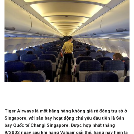
Tiger Airways là một hãng hàng không giá rẻ đóng trụ sở ở
Singapore, với sân bay hoạt động chủ yếu đầu tiên là Sân
bay Quốc tế Changi Singapore. Được hợp nhất tháng
9/2003 ngay sau khi hãng Valuair giải thể, hãng nay hiện là