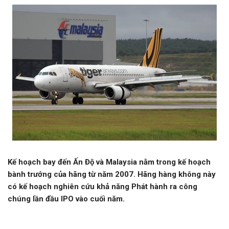
Kế hoạch bay đến Ấn Độ và Malaysia nằm trong kế hoạch
bành trướng của hãng từ năm 2007. Hãng hàng không này
có kế hoạch nghiên cứu khả năng Phát hành ra công
chúng lần đầu IPO vào cuối năm.