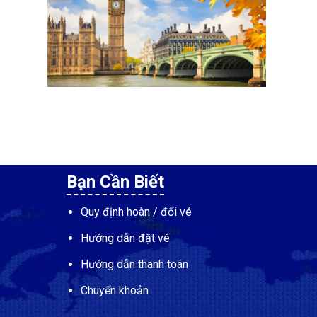
Bạn Cần Biết
Quy định hoàn / đổi vé
Hướng dẫn đặt vé
Hướng dẫn thanh toán
Chuyển khoản