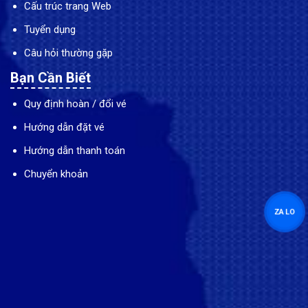
Cấu trúc trang Web
Tuyển dụng
Câu hỏi thường gặp
Bạn Cần Biết
Quy định hoàn / đổi vé
Hướng dẫn đặt vé
Hướng dẫn thanh toán
Chuyển khoản
ZALO