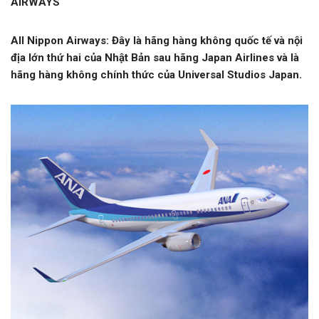
AIRWAYS
All Nippon Airways: Đây là hãng hàng không quốc tế và nội
địa lớn thứ hai của Nhật Bản sau hãng Japan Airlines và là
hãng hàng không chính thức của Universal Studios Japan.