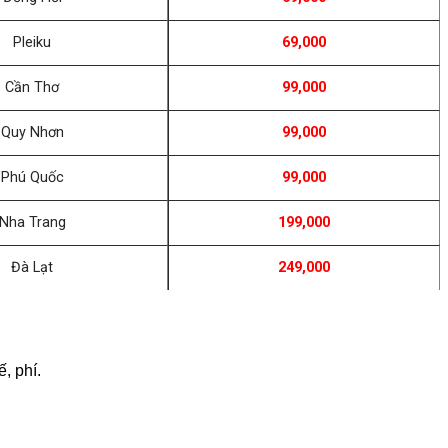
Pleiku
69,000
Cần Thơ
99,000
Quy Nhơn
99,000
Phú Quốc
99,000
Nha Trang
199,000
Đà Lạt
249,000
, phí.