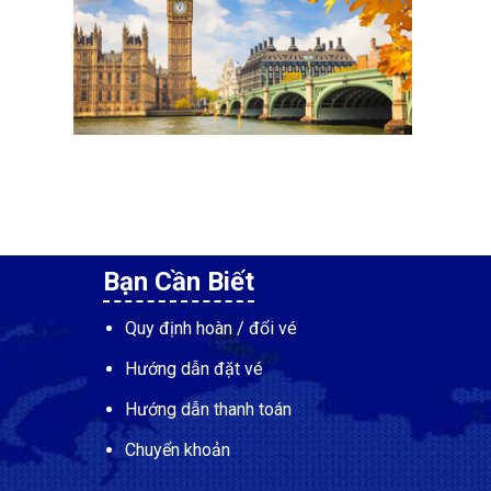
Bạn Cần Biết
Quy định hoàn / đổi vé
Hướng dẫn đặt vé
Hướng dẫn thanh toán
Chuyển khoản