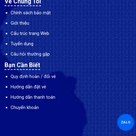
Về Chúng Tôi
Chính sách bảo mật
Giới thiệu
Cấu trúc trang Web
Tuyển dụng
Câu hỏi thường gặp
Bạn Cần Biết
Quy định hoàn / đổi vé
Hướng dẫn đặt vé
Hướng dẫn thanh toán
Chuyển khoản
ZALO