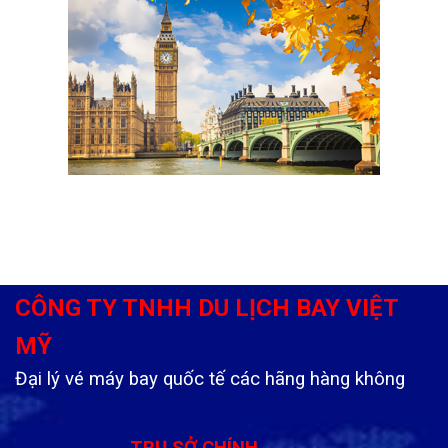
CÔNG TY TNHH DU LỊCH BAY VIỆT
MỸ
Đại lý vé máy bay quốc tế các hãng hàng không