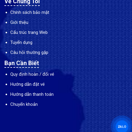
Về Chúng Tôi
Chính sách bảo mật
Giới thiệu
Cấu trúc trang Web
Tuyển dụng
Câu hỏi thường gặp
Bạn Cần Biết
Quy định hoàn / đổi vé
Hướng dẫn đặt vé
Hướng dẫn thanh toán
Chuyển khoản
ZALO